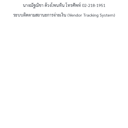
นางณัฐณิชา ด้วงโพนทัน โทรศัพท์ 02-218-1951
ระบบติดตามสถานะการจ่ายเงิน (Vendor Tracking System)