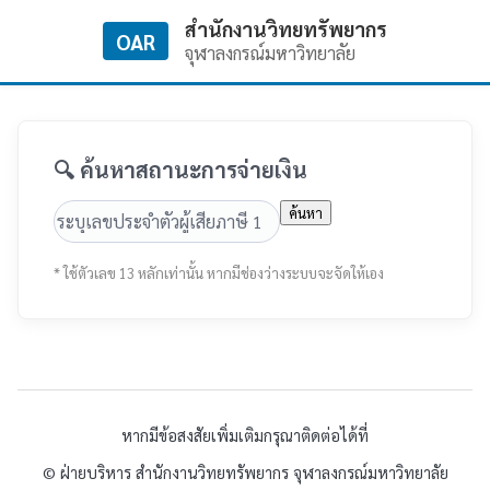
สำนักงานวิทยทรัพยากร
OAR
จุฬาลงกรณ์มหาวิทยาลัย
🔍 ค้นหาสถานะการจ่ายเงิน
ค้นหา
* ใช้ตัวเลข 13 หลักเท่านั้น หากมีช่องว่างระบบจะจัดให้เอง
หากมีข้อสงสัยเพิ่มเติมกรุณาติดต่อได้ที่
© ฝ่ายบริหาร สำนักงานวิทยทรัพยากร จุฬาลงกรณ์มหาวิทยาลัย